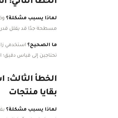
الخطأ الثاني: ا
لماذا يسبب مشكلة؟
وضع
مسطحة جدًا قد يقلل قدرتها
ما الصحيح؟
تحتاجين إلى قياس دقيق؛ 
الخطأ الثالث: 
بقايا منتجات
لماذا يسبب مشكلة؟
بقا