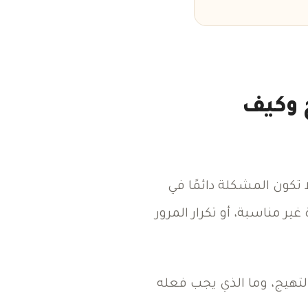
ج وكيف
ا تكون المشكلة دائمًا في
ير مناسبة، أو تكرار المرور
 التهيج، وما الذي يجب فعله