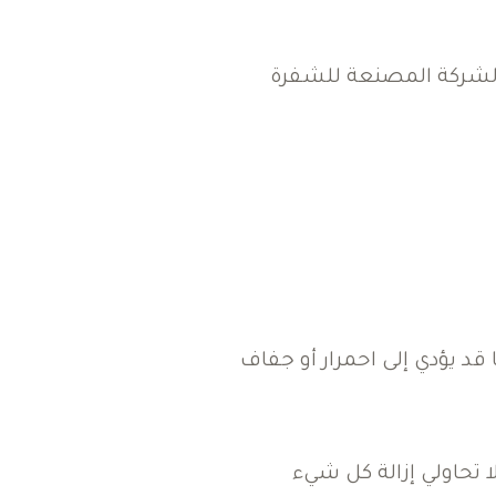
لشركة المصنعة للشفرة
 قد يؤدي إلى احمرار أو جفاف
 تحاولي إزالة كل شيء