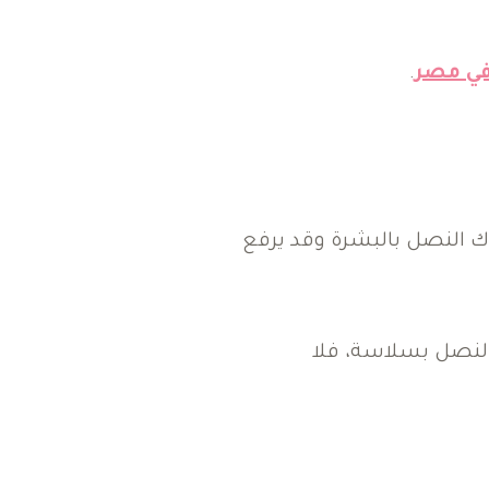
 في مصر
.
اك النصل بالبشرة وقد يرفع
النصل بسلاسة، فلا