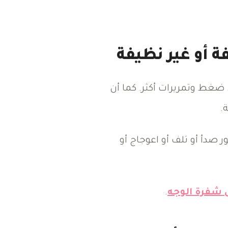
ة أو غير نظيفة
 ضغط وتمريرات أكثر. كما أن
.
دأ أو تلف أو اعوجاج أو
 شفرة الوجه
.