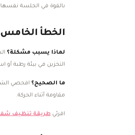
بالقوة في الجلسة نفسها.
الخطأ الخامس: 
لماذا يسبب مشكلة؟
الش
التخزين في بيئة رطبة أو 
ما الصحيح؟
افحصي الشفرة
مقاومة أثناء الحركة.
اقرئي
طريقة تنظيف شفرة 