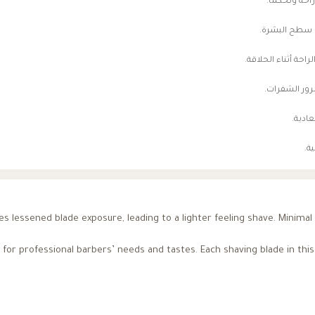
 سطح البشرة.
حة أثناء الحلاقة.
رور الشفرات.
عادية.
es lessened blade exposure, leading to a lighter feeling shave. Minimal
for professional barbers’ needs and tastes. Each shaving blade in this 