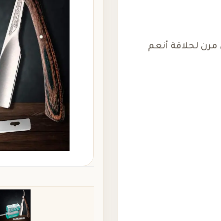
 مرن لحلاقة أنعم