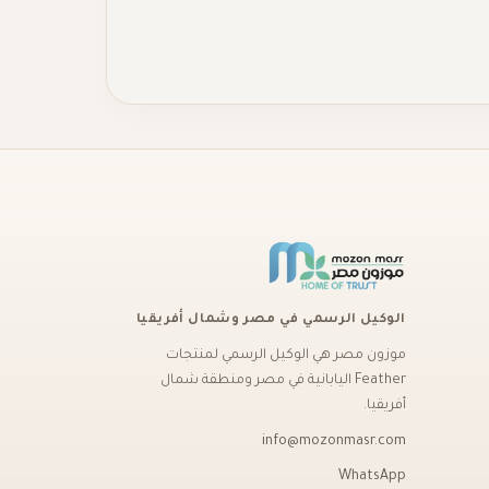
الوكيل الرسمي في مصر وشمال أفريقيا
موزون مصر هي الوكيل الرسمي لمنتجات
Feather اليابانية في مصر ومنطقة شمال
أفريقيا.
info@mozonmasr.com
WhatsApp