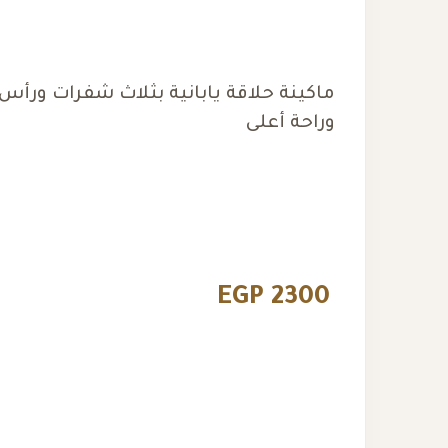
ماكينة حلاقة يابانية بثلاث شفرات ورأس
وراحة أعلى
EGP 2300