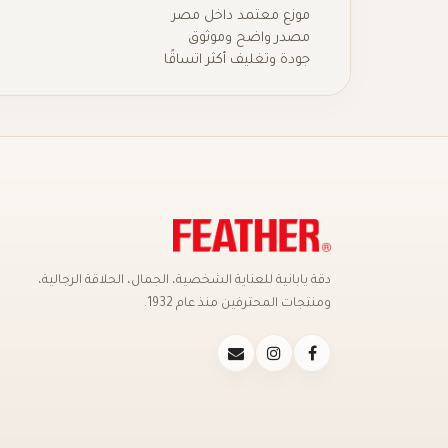
موزع معتمد داخل مصر
مصدر واضح وموثوق
جودة وتغليف أكثر اتساقًا
دقة يابانية للعناية الشخصية، الجمال، الحلاقة الرجالية،
ومنتجات المحترفين منذ عام 1932.