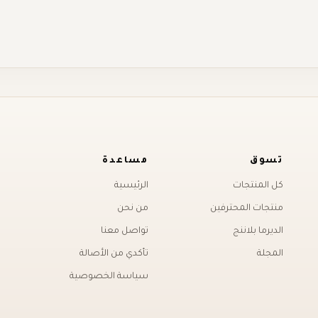
تسوق
مساعدة
كل المنتجات
الرئيسية
منتجات المحترفين
من نحن
الديرما بلاننج
تواصل معنا
المجلة
تأكدي من الأصالة
سياسة الخصوصية