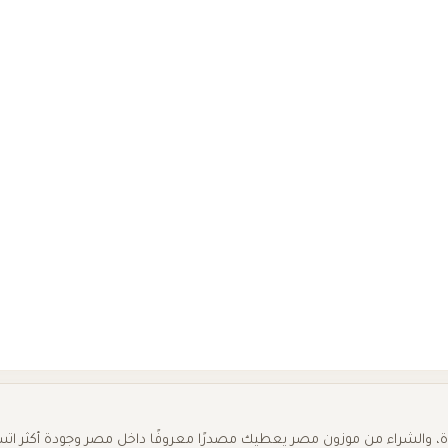
 والشراء من موزون مصر يعطيك مصدرًا معروفًا داخل مصر وجودة أكثر اتساق