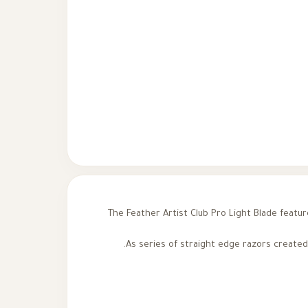
The Feather Artist Club Pro Light Blade featur
As series of straight edge razors created 