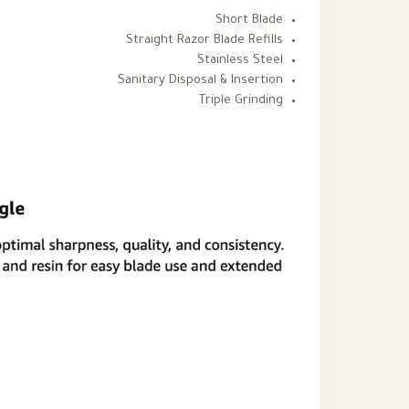
Short Blade
Straight Razor Blade Refills
Stainless Steel
Sanitary Disposal & Insertion
Triple Grinding