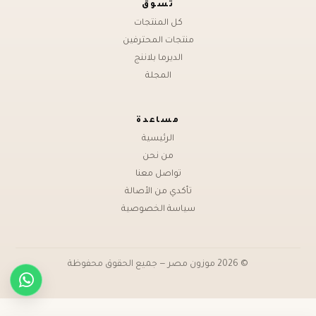
تسوق
كل المنتجات
منتجات المحترفين
الديرما بلاننج
المجلة
مساعدة
الرئيسية
من نحن
تواصل معنا
تأكدي من الأصالة
سياسة الخصوصية
© 2026 موزون مصر — جميع الحقوق محفوظة