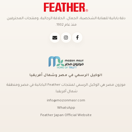
دقة يابانية للعناية الشخصية، الجمال، الحلاقة الرجالية، ومنتجات المحترفين
منذ عام 1932.
الوكيل الرسمي في مصر وشمال أفريقيا
موزون مصر هي الوكيل الرسمي لمنتجات Feather اليابانية في مصر ومنطقة
شمال أفريقيا.
info@mozonmasr.com
WhatsApp
Feather Japan Official Website