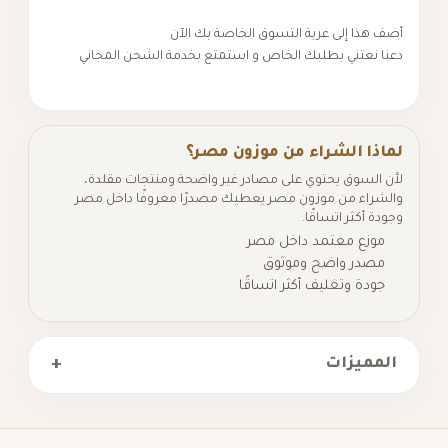
أضف هذا إلى عربة التسوق الخاصة بك الآن
دعنا نعتني بطلبك الخاص و استمتع بخدمة الشحن المجاني
لماذا الشراء من موزون مصر؟
لأن السوق يحتوي على مصادر غير واضحة ومنتجات مقلدة،
والشراء من موزون مصر يعطيك مصدرًا معروفًا داخل مصر
وجودة أكثر اتساقًا.
موزع معتمد داخل مصر
مصدر واضح وموثوق
جودة وتغليف أكثر اتساقًا
+
المميزات