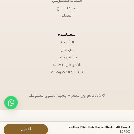
منتجات المحترفين
الديرما بلاننج
المجلة
مساعدة
الرئيسية
من نحن
تواصل معنا
تأكدي من الأصالة
سياسة الخصوصية
© 2026 موزون مصر — جميع الحقوق محفوظة
Feather Plier Hair Razor Blades 40 Count
أخبرني
EGP 700