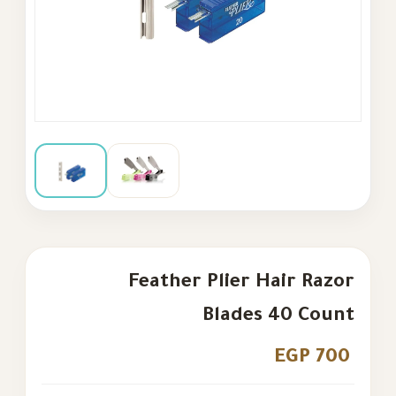
Feather Plier Hair Razor
Blades 40 Count
EGP 700