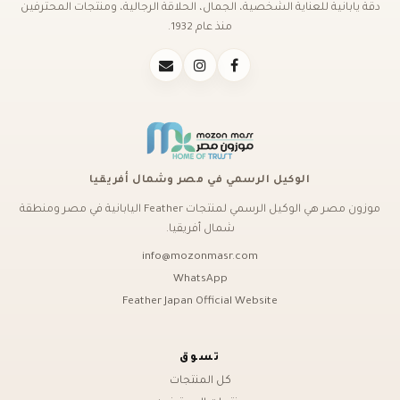
دقة يابانية للعناية الشخصية، الجمال، الحلاقة الرجالية، ومنتجات المحترفين
منذ عام 1932.
الوكيل الرسمي في مصر وشمال أفريقيا
موزون مصر هي الوكيل الرسمي لمنتجات Feather اليابانية في مصر ومنطقة
شمال أفريقيا.
info@mozonmasr.com
WhatsApp
Feather Japan Official Website
تسوق
كل المنتجات