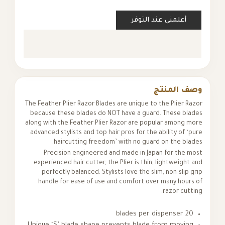
أعلمني عند التوفر
وصف المنتج
The Feather Plier Razor Blades are unique to the Plier Razor
because these blades do NOT have a guard. These blades
along with the Feather Plier Razor are popular among more
advanced stylists and top hair pros for the ability of ‘pure
haircutting freedom’ with no guard on the blades.
Precision engineered and made in Japan for the most
experienced hair cutter, the Plier is thin, lightweight and
perfectly balanced. Stylists love the slim, non-slip grip
handle for ease of use and comfort over many hours of
razor cutting.
20 blades per dispenser