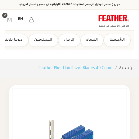
موزون مصر الوكيل الرسمي لمنتجات Feather اليابانية في مصر وشمال أفريقيا
0
EN
الوكيل الرسمي في مصر
الرئيسية
النساء
الرجال
المحترفين
ديرما بلاننج
الرئيسية
Feather Plier Hair Razor Blades 40 Count