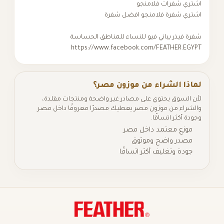
اشتري شفرات فلامنجو
اشتري شفرة فلامنجو افضل شفرة
شفرة فيذر بياني فيو للنساء للمناطق الحساسة
https://www.facebook.com/FEATHER.EGYPT
لماذا الشراء من موزون مصر؟
لأن السوق يحتوي على مصادر غير واضحة ومنتجات مقلدة،
والشراء من موزون مصر يعطيك مصدرًا معروفًا داخل مصر
وجودة أكثر اتساقًا.
موزع معتمد داخل مصر
مصدر واضح وموثوق
جودة وتغليف أكثر اتساقًا