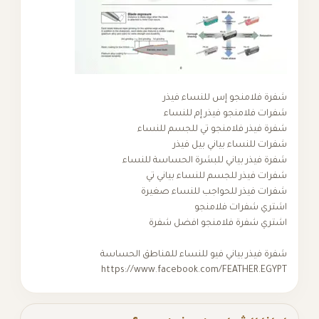
شفرة فلامنجو إس للنساء فيذر
شفرات فلامنجو فيذر إم للنساء
شفرة فيذر فلامنجو تي للجسم للنساء
شفرات للنساء بياني بيل فيذر
شفرة فيذر بياني للبشرة الحساسة للنساء
شفرات فيذر للجسم للنساء بياني تي
شفرات فيذر للحواجب للنساء صغيرة
اشتري شفرات فلامنجو
اشتري شفرة فلامنجو افضل شفرة
شفرة فيذر بياني فيو للنساء للمناطق الحساسة
https://www.facebook.com/FEATHER.EGYPT