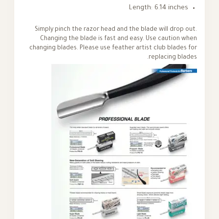
Length: 6.14 inches
Simply pinch the razor head and the blade will drop out.
Changing the blade is fast and easy. Use caution when
changing blades. Please use feather artist club blades for
replacing blades.