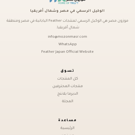
الوكيل الرسمي في مصر وشمال أفريقيا
موزون مصر هي الوكيل الرسمي لمنتجات Feather اليابانية في مصر ومنطقة
شمال أفريقيا.
info@mozonmasr.com
WhatsApp
Feather Japan Official Website
تسوق
كل المنتجات
منتجات المحترفين
الديرما بلاننج
المجلة
مساعدة
الرئيسية