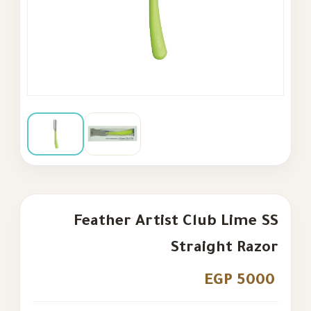
Feather Artist Club Lime SS
Straight Razor
EGP 5000