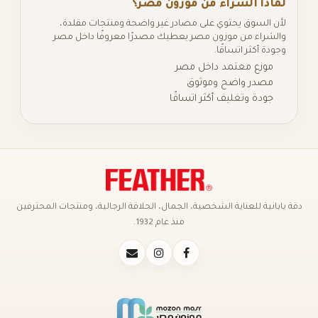
لماذا الشراء من موزون مصر؟
لأن السوق يحتوي على مصادر غير واضحة ومنتجات مقلدة،
والشراء من موزون مصر يعطيك مصدرًا معروفًا داخل مصر
وجودة أكثر اتساقًا.
موزع معتمد داخل مصر
مصدر واضح وموثوق
جودة وتغليف أكثر اتساقًا
دقة يابانية للعناية الشخصية، الجمال، الحلاقة الرجالية، ومنتجات المحترفين
منذ عام 1932.