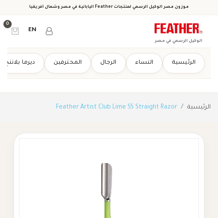
موزون مصر الوكيل الرسمي لمنتجات Feather اليابانية في مصر وشمال أفريقيا
0
EN
الوكيل الرسمي في مصر
الرئيسية
النساء
الرجال
المحترفين
ديرما بلاننج
الرئيسية
Feather Artist Club Lime SS Straight Razor