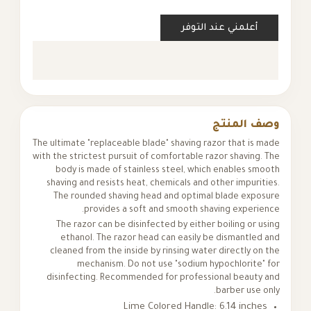
أعلمني عند التوفر
وصف المنتج
The ultimate "replaceable blade" shaving razor that is made
with the strictest pursuit of comfortable razor shaving. The
body is made of stainless steel, which enables smooth
shaving and resists heat, chemicals and other impurities.
The rounded shaving head and optimal blade exposure
provides a soft and smooth shaving experience.
The razor can be disinfected by either boiling or using
ethanol. The razor head can easily be dismantled and
cleaned from the inside by rinsing water directly on the
mechanism. Do not use "sodium hypochlorite" for
disinfecting. Recommended for professional beauty and
barber use only.
Lime Colored Handle: 6.14 inches