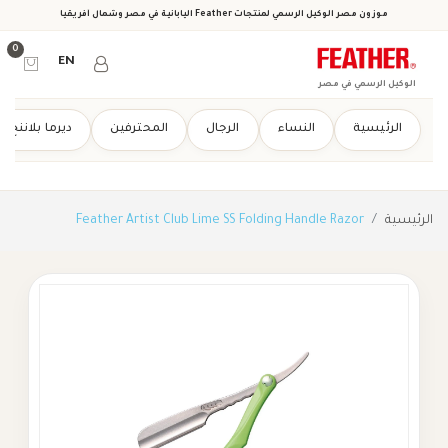
موزون مصر الوكيل الرسمي لمنتجات Feather اليابانية في مصر وشمال أفريقيا
0
EN
الوكيل الرسمي في مصر
الرئيسية
النساء
الرجال
المحترفين
ديرما بلاننج
الرئيسية
Feather Artist Club Lime SS Folding Handle Razor