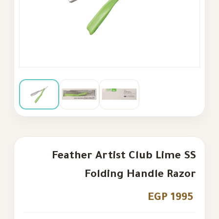
Feather Artist Club Lime SS
Folding Handle Razor
EGP 1995