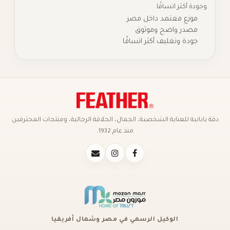
وجودة أكثر اتساقًا.
موزع معتمد داخل مصر
مصدر واضح وموثوق
جودة وتغليف أكثر اتساقًا
دقة يابانية للعناية الشخصية، الجمال، الحلاقة الرجالية، ومنتجات المحترفين
منذ عام 1932.
الوكيل الرسمي في مصر وشمال أفريقيا