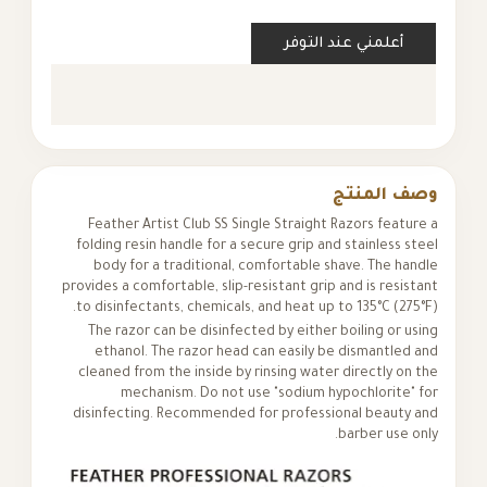
أعلمني عند التوفر
وصف المنتج
Feather Artist Club SS Single Straight Razors feature a
folding resin handle for a secure grip and stainless steel
body for a traditional, comfortable shave. The handle
provides a comfortable, slip-resistant grip and is resistant
to disinfectants, chemicals, and heat up to 135°C (275°F).
The razor can be disinfected by either boiling or using
ethanol. The razor head can easily be dismantled and
cleaned from the inside by rinsing water directly on the
mechanism. Do not use "sodium hypochlorite" for
disinfecting. Recommended for professional beauty and
barber use only.