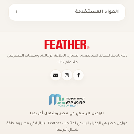
+
المواد المستخدمة
دقة يابانية للعناية الشخصية، الجمال، الحلاقة الرجالية، ومنتجات المحترفين
منذ عام 1932.
الوكيل الرسمي في مصر وشمال أفريقيا
موزون مصر هي الوكيل الرسمي لمنتجات Feather اليابانية في مصر ومنطقة
شمال أفريقيا.