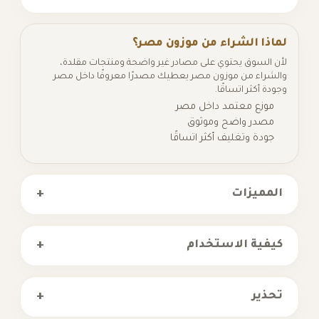
لماذا الشراء من موزون مصر؟
لأن السوق يحتوي على مصادر غير واضحة ومنتجات مقلدة،
والشراء من موزون مصر يعطيك مصدرًا معروفًا داخل مصر
وجودة أكثر اتساقًا.
موزع معتمد داخل مصر
مصدر واضح وموثوق
جودة وتغليف أكثر اتساقًا
+
المميزات
+
كيفية الاستخدام
+
تحذير