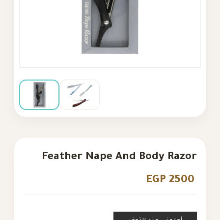
Feather Nape And Body Razor
EGP 2500