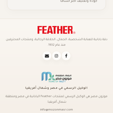
جودة وتغليف أكثر اتساقًا
دقة يابانية للعناية الشخصية، الجمال، الحلاقة الرجالية، ومنتجات المحترفين
منذ عام 1932.
الوكيل الرسمي في مصر وشمال أفريقيا
موزون مصر هي الوكيل الرسمي لمنتجات Feather اليابانية في مصر ومنطقة
شمال أفريقيا.
info@mozonmasr.com