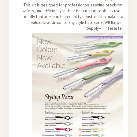
This kit is designed for professionals seeking 
safety, and efficiency in their haircutting tools.
friendly features and high-quality construction
valuable addition to any stylist's arsenal.
W
Supply+1Pi