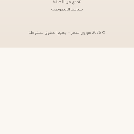
تأكدي من الأصالة
سياسة الخصوصية
ن مصر — جميع الحقوق محفوظة