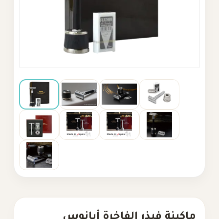
ماكينة فيذر الفاخرة أبانوس