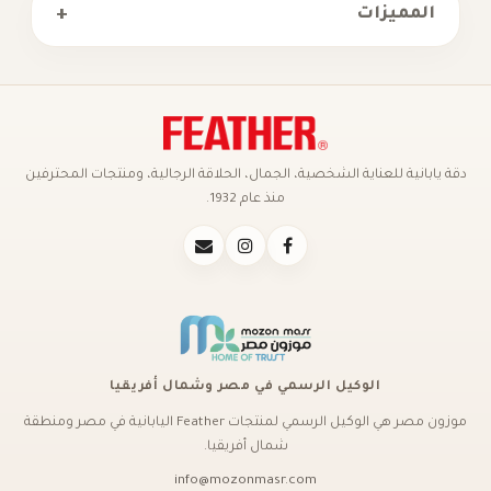
+
المميزات
دقة يابانية للعناية الشخصية، الجمال، الحلاقة الرجالية، ومنتجات المحترفين
منذ عام 1932.
الوكيل الرسمي في مصر وشمال أفريقيا
موزون مصر هي الوكيل الرسمي لمنتجات Feather اليابانية في مصر ومنطقة
شمال أفريقيا.
info@mozonmasr.com