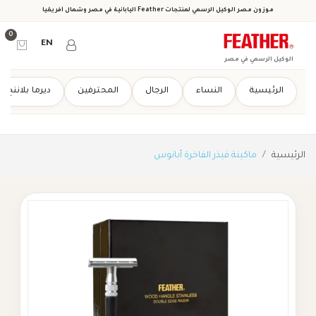
موزون مصر الوكيل الرسمي لمنتجات Feather اليابانية في مصر وشمال أفريقيا
0
EN
الوكيل الرسمي في مصر
الرئيسية
النساء
الرجال
المحترفين
ديرما بلاننج
الرئيسية
ماكينة فيذر الفاخرة أبانوس