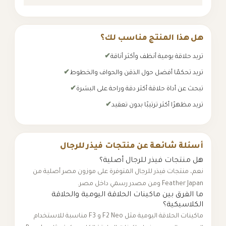
هل هذا المنتج مناسب لك؟
تريد حلاقة يومية أنظف وأكثر أناقة
تريد تحكمًا أفضل حول الذقن والحواف والخطوط
تبحث عن أداة حلاقة أكثر دقة وراحة على البشرة
تريد مظهرًا أكثر ترتيبًا بدون تعقيد
أسئلة شائعة عن منتجات فيذر للرجال
هل منتجات فيذر للرجال أصلية؟
نعم، منتجات فيذر للرجال المتوفرة على موزون مصر أصلية من
Feather Japan ومن مصدر رسمي داخل مصر.
ما الفرق بين ماكينات الحلاقة اليومية والحلاقة
الكلاسيكية؟
ماكينات الحلاقة اليومية مثل F2 Neo و F3 مناسبة للاستخدام