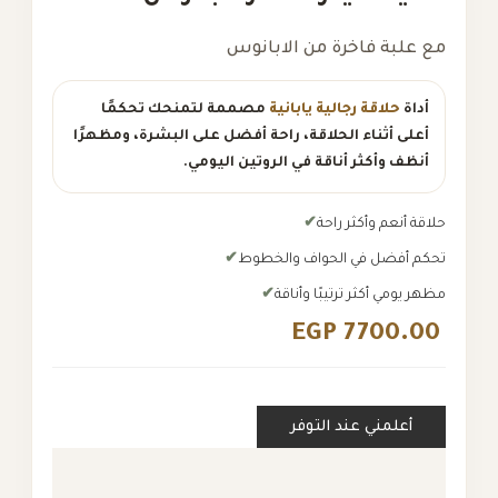
مع علبة فاخرة من الابانوس
أداة
حلاقة رجالية يابانية
مصممة لتمنحك تحكمًا
أعلى أثناء الحلاقة، راحة أفضل على البشرة، ومظهرًا
أنظف وأكثر أناقة في الروتين اليومي.
حلاقة أنعم وأكثر راحة
تحكم أفضل في الحواف والخطوط
مظهر يومي أكثر ترتيبًا وأناقة
EGP 7700.00
أعلمني عند التوفر