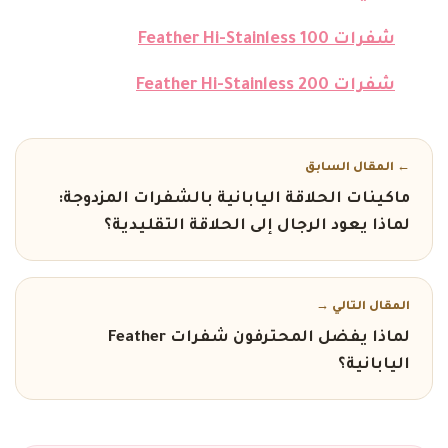
شفرات Feather Hi-Stainless 100
شفرات Feather Hi-Stainless 200
← المقال السابق
ماكينات الحلاقة اليابانية بالشفرات المزدوجة:
لماذا يعود الرجال إلى الحلاقة التقليدية؟
المقال التالي →
لماذا يفضل المحترفون شفرات Feather
اليابانية؟