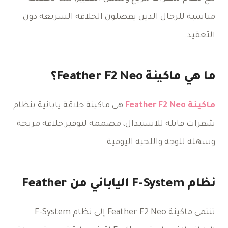
مناسبة للرجال الذين يفضلون الحلاقة السريعة دون
التعقيد.
ما هي ماكينة Feather F2 Neo؟
ماكينة Feather F2 Neo
هي ماكينة حلاقة يابانية بنظام
شفرات قابلة للاستبدال، مصممة لتوفير حلاقة مريحة
وسهلة للوجه واللحية اليومية.
نظام F-System الياباني من Feather
تنتمي ماكينة Feather F2 Neo إلى نظام F-System