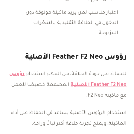
اختيار مناسب لمن يريد ماكينة موثوقة دون
الدخول في الحلاقة التقليدية بالشفرات
المزدوجة.
رؤوس Feather F2 Neo الأصلية
للحفاظ على جودة الحلاقة، من المهم استخدام
رؤوس
Feather F2 Neo الأصلية
المصممة خصيصًا للعمل
مع ماكينة F2 Neo.
استخدام الرؤوس الأصلية يساعد في الحفاظ على أداء
الماكينة، ويمنح تجربة حلاقة أكثر ثباتًا وراحة.