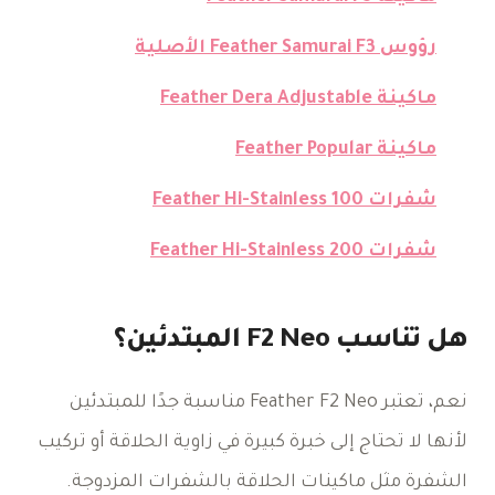
رؤوس Feather Samurai F3 الأصلية
ماكينة Feather Dera Adjustable
ماكينة Feather Popular
شفرات Feather Hi-Stainless 100
شفرات Feather Hi-Stainless 200
هل تناسب F2 Neo المبتدئين؟
نعم، تعتبر Feather F2 Neo مناسبة جدًا للمبتدئين
لأنها لا تحتاج إلى خبرة كبيرة في زاوية الحلاقة أو تركيب
الشفرة مثل ماكينات الحلاقة بالشفرات المزدوجة.