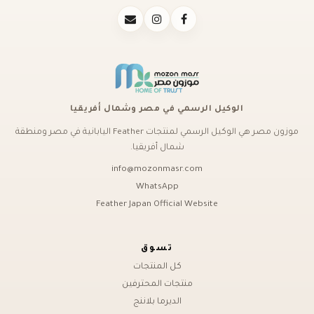
الوكيل الرسمي في مصر وشمال أفريقيا
موزون مصر هي الوكيل الرسمي لمنتجات Feather اليابانية في مصر ومنطقة
شمال أفريقيا.
info@mozonmasr.com
WhatsApp
Feather Japan Official Website
تسوق
كل المنتجات
منتجات المحترفين
الديرما بلاننج