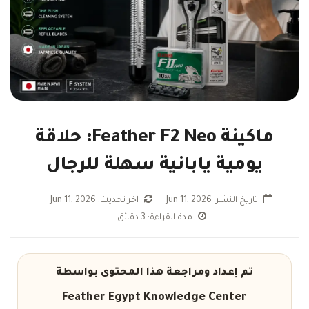
ماكينة Feather F2 Neo: حلاقة
يومية يابانية سهلة للرجال
تاريخ النشر: Jun 11, 2026
آخر تحديث: Jun 11, 2026
مدة القراءة: 3 دقائق
تم إعداد ومراجعة هذا المحتوى بواسطة
Feather Egypt Knowledge Center